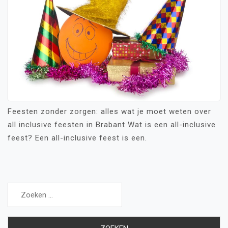
Feesten zonder zorgen: alles wat je moet weten over
all inclusive feesten in Brabant Wat is een all-inclusive
feest? Een all-inclusive feest is een.
Zoeken
naar: