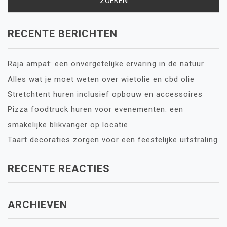
RECENTE BERICHTEN
Raja ampat: een onvergetelijke ervaring in de natuur
Alles wat je moet weten over wietolie en cbd olie
Stretchtent huren inclusief opbouw en accessoires
Pizza foodtruck huren voor evenementen: een
smakelijke blikvanger op locatie
Taart decoraties zorgen voor een feestelijke uitstraling
RECENTE REACTIES
ARCHIEVEN