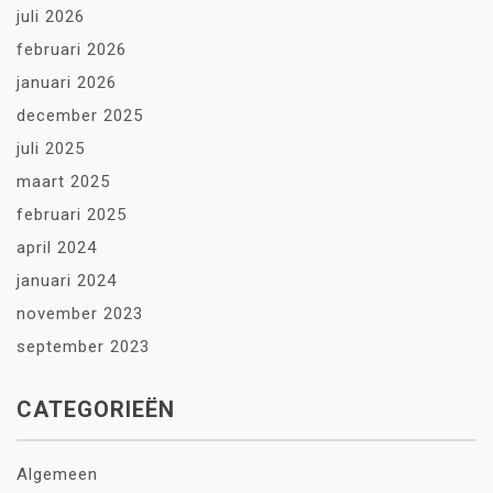
juli 2026
februari 2026
januari 2026
december 2025
juli 2025
maart 2025
februari 2025
april 2024
januari 2024
november 2023
september 2023
CATEGORIEËN
Algemeen