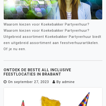
Waarom kiezen voor Koekebakker Partyverhuur?
Waarom kiezen voor Koekebakker Partyverhuur?
Uitgebreid assortiment Koekebakker Partyverhuur biedt
een uitgebreid assortiment aan feestverhuurartikelen.
Of je nu een.
ONTDEK DE BESTE ALL INCLUSIVE
FEESTLOCATIES IN BRABANT
On
september 27, 2023
By
admine