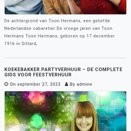
De achtergrond van Toon Hermans, een geliefde
Nederlandse cabaretier De vroege jaren van Toon
Hermans Toon Hermans, geboren op 17 december
1916 in Sittard,.
KOEKEBAKKER PARTYVERHUUR – DE COMPLETE
GIDS VOOR FEESTVERHUUR
On
september 27, 2023
By
admine