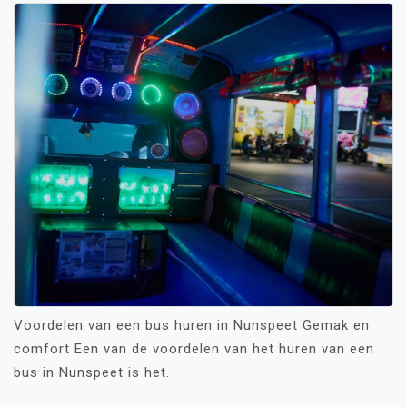
Voordelen van een bus huren in Nunspeet Gemak en
comfort Een van de voordelen van het huren van een
bus in Nunspeet is het.